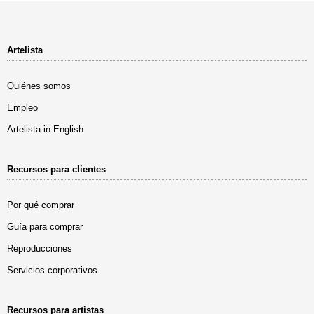
Artelista
Quiénes somos
Empleo
Artelista in English
Recursos para clientes
Por qué comprar
Guía para comprar
Reproducciones
Servicios corporativos
Recursos para artistas