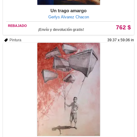
Un trago amargo
Gerlys Alvarez Chacon
REBAJADO
762 $
¡Envío y devolución gratis!
Pintura
39.37 x 59.06 in