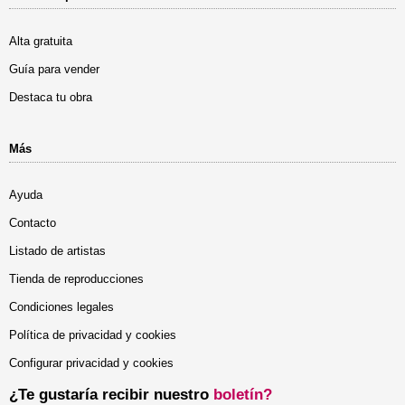
Alta gratuita
Guía para vender
Destaca tu obra
Más
Ayuda
Contacto
Listado de artistas
Tienda de reproducciones
Condiciones legales
Política de privacidad y cookies
Configurar privacidad y cookies
¿Te gustaría recibir nuestro
boletín?